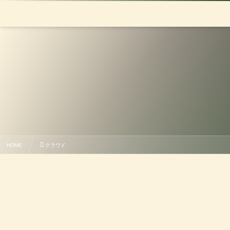
HOME
クラウド