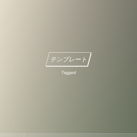
テンプレート
Tagged