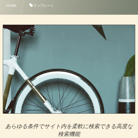
HOME
テンプレート
あらゆる条件でサイト内を柔軟に検索できる高度な
検索機能