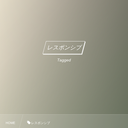
レスポンシブ
Tagged
HOME
レスポンシブ