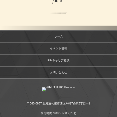
0
ホーム
イベント情報
FP·キャリア相談
お問い合わせ
〒063-0867 北海道札幌市西区八軒7条東3丁目4-1
受付時間 9:00〜17:00(平日)