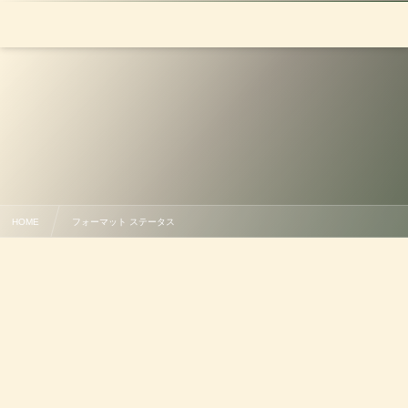
HOME
フォーマット ステータス