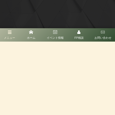
メニュー
ホーム
イベント情報
FP相談
お問い合わせ
©
2026
＠MUTSUKO Produce