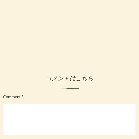
コメントはこちら
Comment
*