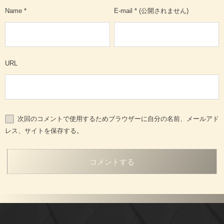
Name
*
E-mail
*
(公開されません)
URL
次回のコメントで使用するためブラウザーに自分の名前、メールアド
レス、サイトを保存する。