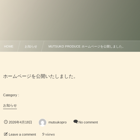
HOME
お知らせ
MUTSUKO PRODUCE ホームページを公開しました。
ホームページを公開いたしました。
お知らせ
2026年4月18日
mutsukopro
No comment
9 views
Leave a comment