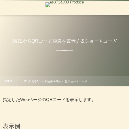
URLからQRコード画像を表示するショートコード
HOME
URLからQRコード画像を表示するショートコード
指定したWebページのQRコードを表示します。
表示例