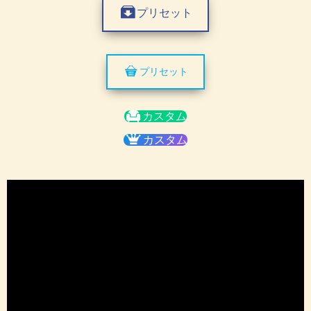
プリセット
プリセット
カスタム
カスタム