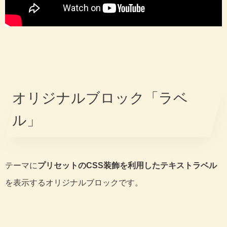
オリジナルブロック「ラベ
ル」
テーマに
プリセットのCSS装飾を利用したテキストラベル
を表示するオリジナルブロックです。