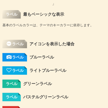
」
最もベーシックな表示
ラベル
基本のラベルカラーは、テーマのキーカラーに依存します。
アイコンを表示した場合
ラベル
ブルーラベル
ラベル
ライトブルーラベル
ラベル
グリーンラベル
ラベル
パステルグリーンラベル
ラベル