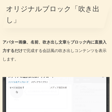
オリジナルブロック「ラベル」
オリジナルブロック「吹き出
オリジナルブロック「カラーボック
し」
ス」
オリジナルブロック「説明リスト」
アバター画像、名前、吹き出し文章
を
ブロック内に直接入
オリジナルブロック「再利用コンテ
力するだけ
で完成する会話風の吹き出しコンテンツを表示
ンツ」
します。
オリジナルブロック「アイコンリス
ト」
オリジナルブロック「アコーディオ
ンパネル」
オリジナルブロック「ショーケー
ス」