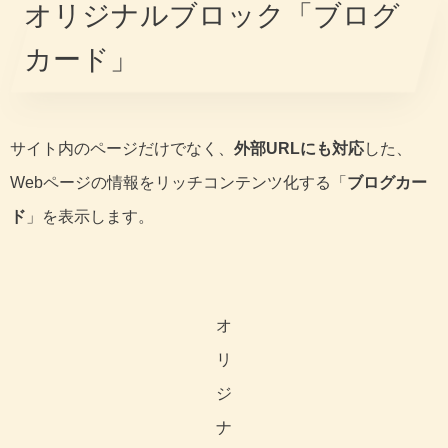
オリジナルブロック「ブログ
カード」
サイト内のページだけでなく、
外部URLにも対応
した、
Webページの情報をリッチコンテンツ化する「
ブログカー
ド
」を表示します。
オ
リ
ジ
ナ