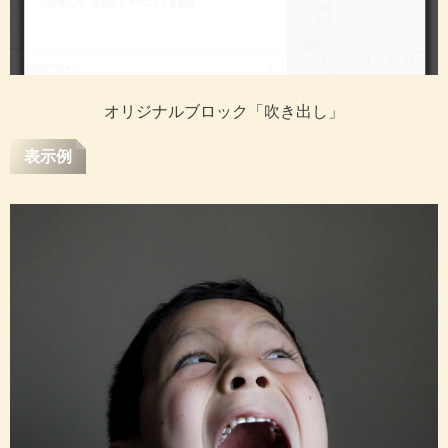
オリジナルブロック「プロセスステ
ップ」
オリジナルブロック「メニュー表」
オリジナルブロック「吹き出し」
表示例