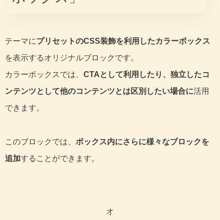
テーマに
プリセットのCSS装飾を利用したカラーボックス
を表示するオリジナルブロックです。
カラーボックスでは、
CTAとして利用したり、独立したコ
ンテンツとして他のコンテンツとは区別したい場合に
活用
できます。
このブロックでは、
ボックス内にさらに様々なブロックを
追加
することができます。
オ