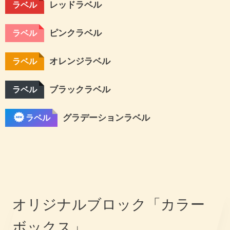
レッドラベル
ラベル
ピンクラベル
ラベル
オレンジラベル
ラベル
ブラックラベル
ラベル
グラデーションラベル
ラベル
オリジナルブロック「カラー
ボックス」