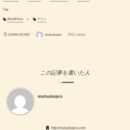
WordPress
テスト
3311 views
2018年3月29日
mutsukopro
この記事を書いた人
mutsukopro
http://mutsukopro.com