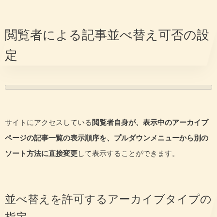
閲覧者による記事並べ替え可否の設
定
サイトにアクセスしている
閲覧者自身が、表示中のアーカイブ
ページの記事一覧の表示順序を、プルダウンメニューから別の
ソート方法に直接変更
して表示することができます。
並べ替えを許可するアーカイブタイプの
指定