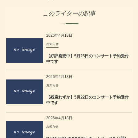
このライターの記事
2026年4月18日
お知らせ
【好評発売中】5月23日のコンサート予約受付
中です
2026年4月18日
お知らせ
【残席わずか】5月22日のコンサート予約受付
中です
2026年4月18日
お知らせ