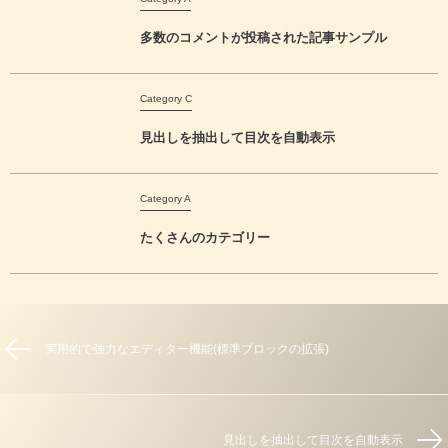
多数のコメントが投稿された記事サンプル
Category C
見出しを抽出して目次を自動表示
Category A
たくさんのカテゴリー
実用的で強力なエディター機能(標準ブロックの拡張)
見出しを抽出して目次を自動表示