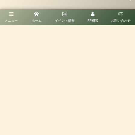
メニュー
ホーム
イベント情報
FP相談
お問い合わせ
ホーム
イベント情報
FP·キャリア相談
お問い合わせ
〒063-0867 北海道札幌市西区八軒7条東3丁目4-1
受付時間 9:00〜17:00(平日)