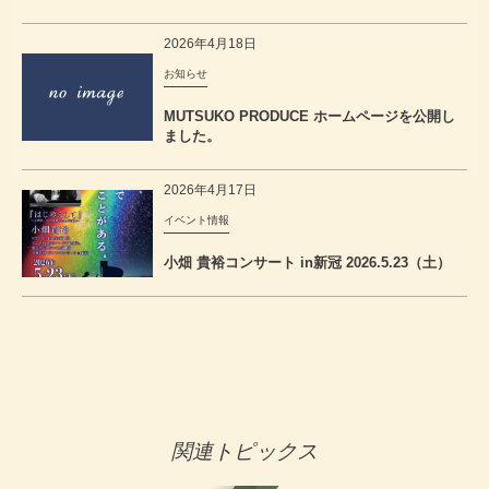
2026年4月18日
お知らせ
MUTSUKO PRODUCE ホームページを公開し
ました。
2026年4月17日
イベント情報
小畑 貴裕コンサート in新冠 2026.5.23（土）
mutsukoproの記事一覧
関連トピックス