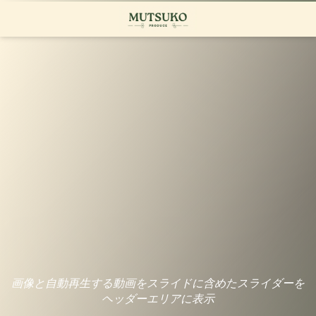
画像と自動再生する動画をスライドに含めたスライダーを
ヘッダーエリアに表示