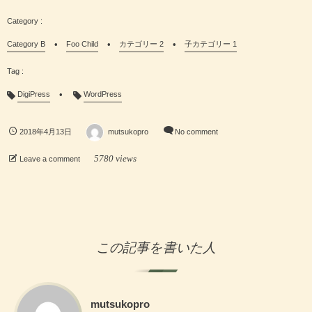
Category B
Foo Child
カテゴリー 2
子カテゴリー 1
DigiPress
WordPress
2018年4月13日
mutsukopro
No comment
5780 views
Leave a comment
この記事を書いた人
mutsukopro