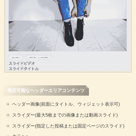
指定可能なヘッダーエリアコンテンツ
ヘッダー画像(前面にタイトル、ウィジェット表示可)
スライダー(最大5枚までの画像または動画スライド)
スライダー(指定した投稿または固定ページのスライド)