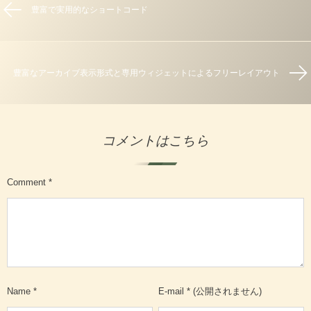
豊富で実用的なショートコード
豊富なアーカイブ表示形式と専用ウィジェットによるフリーレイアウト
コメントはこちら
Comment
*
Name
*
E-mail
*
(公開されません)