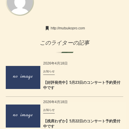
http://mutsukopro.com
このライターの記事
2026年4月18日
お知らせ
【好評発売中】5月23日のコンサート予約受付
中です
2026年4月18日
お知らせ
【残席わずか】5月22日のコンサート予約受付
中です