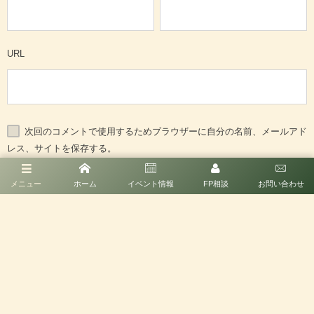
URL
次回のコメントで使用するためブラウザーに自分の名前、メールアド
レス、サイトを保存する。
メニュー
ホーム
イベント情報
FP相談
お問い合わせ
ホーム
イベント情報